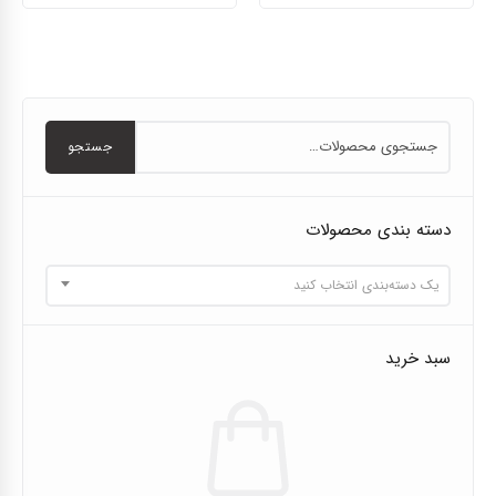
جستجو
دسته بندی محصولات
یک دسته‌بندی انتخاب کنید
سبد خرید