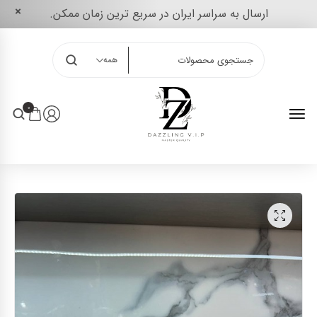
ارسال به سراسر ایران در سریع ترین زمان ممکن.
همه
0