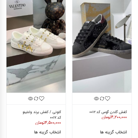
کفش گلدن گوس کد:۰۰۱۲
کتونی / کفش برند ولنتینو
۴,۲۰۰,۰۰۰
تومان
کد:۰۰۱۷
۴,۵۰۰,۰۰۰
تومان
انتخاب گزینه ها
انتخاب گزینه ها