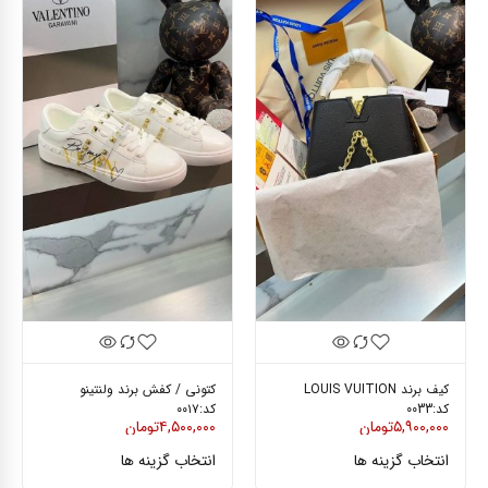
کیف برند LOUIS VUITION
کتونی / کفش برند ولنتینو
کد:0033
کد:۰۰۱۷
۵,۹۰۰,۰۰۰
تومان
۴,۵۰۰,۰۰۰
تومان
انتخاب گزینه ها
انتخاب گزینه ها