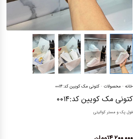
خانه
محصولات
کتونی مک کویین کد:۰۰۱۴
کتونی مک کویین کد:۰۰۱۴
فول پک و مستر کوالیتی
۴,۲۰۰,۰۰۰
تومان