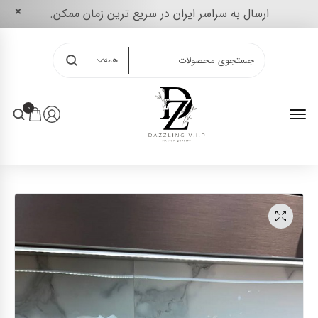
ارسال به سراسر ایران در سریع ترین زمان ممکن.
همه
0