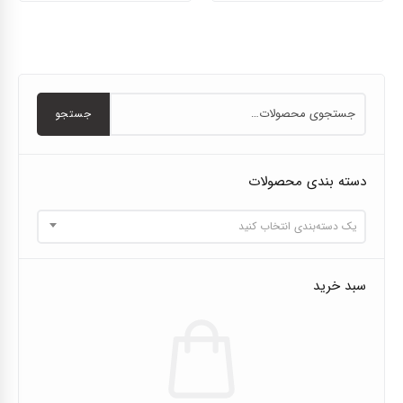
جستجو
دسته بندی محصولات
یک دسته‌بندی انتخاب کنید
سبد خرید